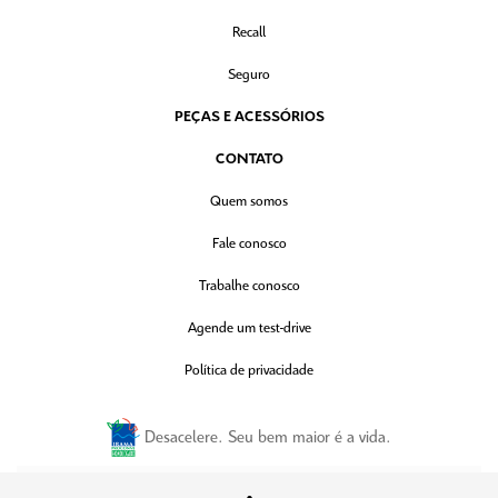
Recall
Seguro
PEÇAS E ACESSÓRIOS
CONTATO
Quem somos
Fale conosco
Trabalhe conosco
Agende um test-drive
Política de privacidade
Desacelere. Seu bem maior é a vida.