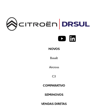
NOVOS
Basalt
Aircross
C3
COMPARATIVO
SEMINOVOS
VENDAS DIRETAS