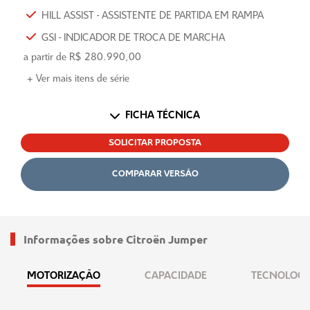
HILL ASSIST - ASSISTENTE DE PARTIDA EM RAMPA
GSI - INDICADOR DE TROCA DE MARCHA
a partir de R$ 280.990,00
+ Ver mais itens de série
FICHA TÉCNICA
SOLICITAR PROPOSTA
COMPARAR VERSÃO
Informações sobre Citroën Jumper
MOTORIZAÇÃO
CAPACIDADE
TECNOLOGI