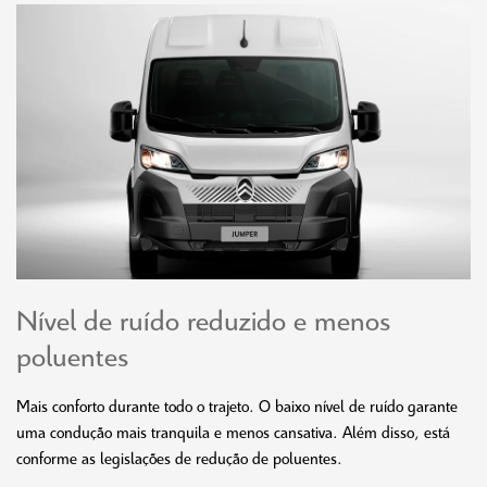
Nível de ruído reduzido e menos
poluentes
Mais conforto durante todo o trajeto. O baixo nível de ruído garante
uma condução mais tranquila e menos cansativa. Além disso, está
conforme as legislações de redução de poluentes.