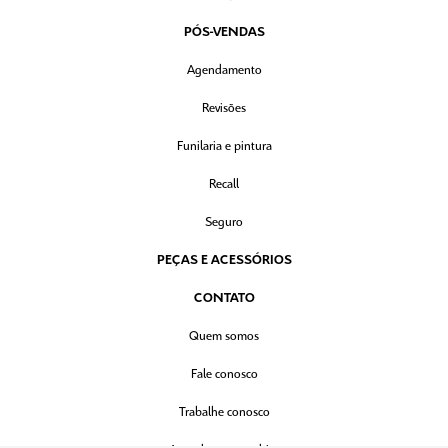
PÓS-VENDAS
Agendamento
Revisões
Funilaria e pintura
Recall
Seguro
PEÇAS E ACESSÓRIOS
CONTATO
Quem somos
Fale conosco
Trabalhe conosco