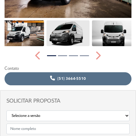
Anterior
Próximo
Contato
(51) 3664-5510
SOLICITAR PROPOSTA