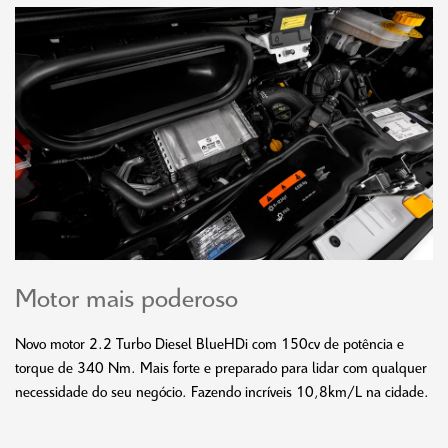
Motor mais poderoso
Novo motor 2.2 Turbo Diesel BlueHDi com 150cv de potência e
torque de 340 Nm. Mais forte e preparado para lidar com qualquer
necessidade do seu negócio. Fazendo incríveis 10,8km/L na cidade.