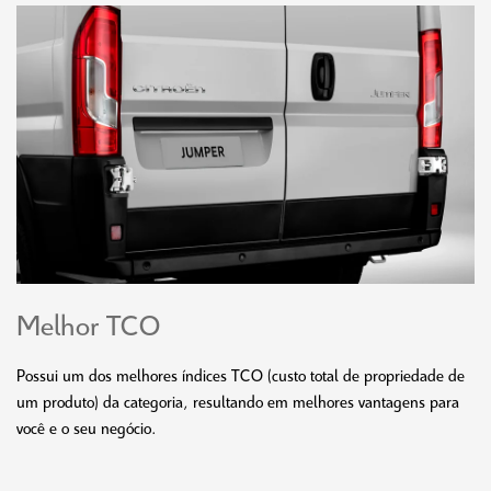
Melhor TCO
Possui um dos melhores índices TCO (custo total de propriedade de
um produto) da categoria, resultando em melhores vantagens para
você e o seu negócio.