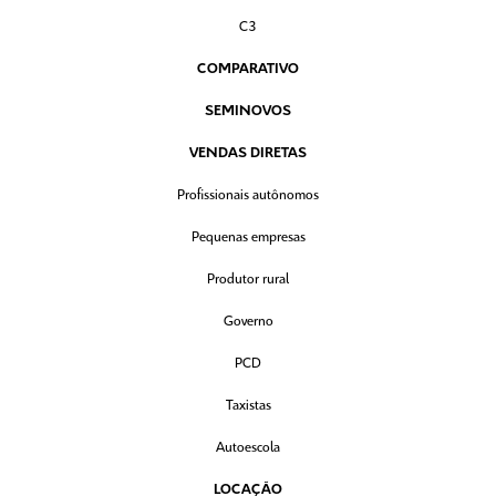
C3
COMPARATIVO
SEMINOVOS
VENDAS DIRETAS
Profissionais autônomos
Pequenas empresas
Produtor rural
Governo
PCD
Taxistas
Autoescola
LOCAÇÃO