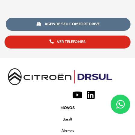
AGENDE SEU COMFORT DRIVE
VER TELEFONES
NOVOS
Basalt
Aircross