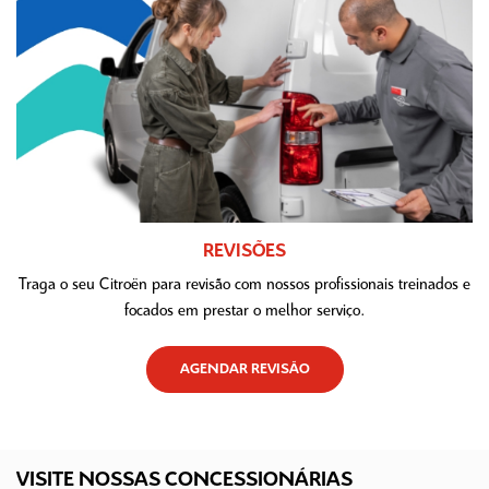
REVISÕES
Traga o seu Citroën para revisão com nossos profissionais treinados e
focados em prestar o melhor serviço.
AGENDAR REVISÃO
VISITE NOSSAS CONCESSIONÁRIAS