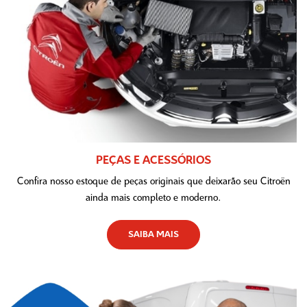
PEÇAS E ACESSÓRIOS
Confira nosso estoque de peças originais que deixarão seu Citroën
ainda mais completo e moderno.
SAIBA MAIS