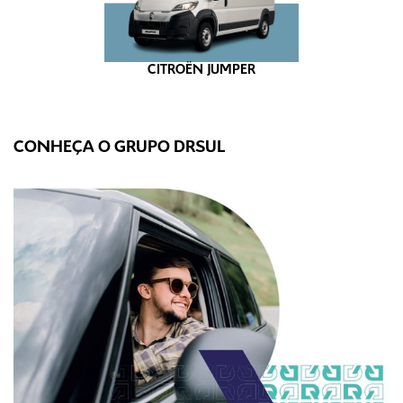
CITROËN JUMPER
CONHEÇA O GRUPO DRSUL