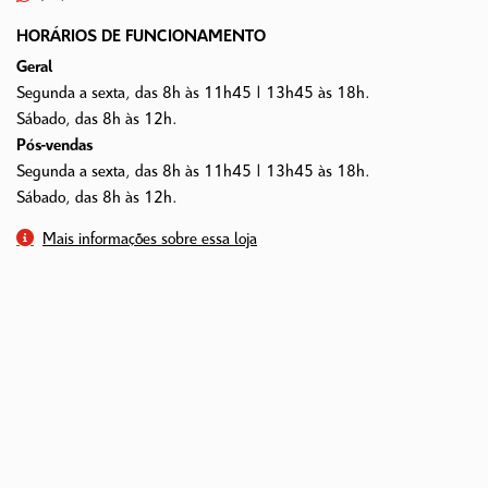
HORÁRIOS DE FUNCIONAMENTO
Geral
Segunda a sexta, das 8h às 11h45 | 13h45 às 18h.
Sábado, das 8h às 12h.
Pós-vendas
Segunda a sexta, das 8h às 11h45 | 13h45 às 18h.
Sábado, das 8h às 12h.
Mais informações sobre essa loja