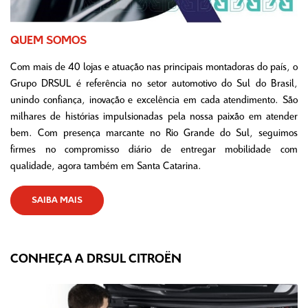
QUEM SOMOS
Com mais de 40 lojas e atuação nas principais montadoras do país, o
Grupo DRSUL é referência no setor automotivo do Sul do Brasil,
unindo confiança, inovação e excelência em cada atendimento. São
milhares de histórias impulsionadas pela nossa paixão em atender
bem. Com presença marcante no Rio Grande do Sul, seguimos
firmes no compromisso diário de entregar mobilidade com
qualidade, agora também em Santa Catarina.
SAIBA MAIS
CONHEÇA A DRSUL CITROËN