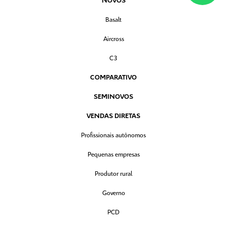
NOVOS
Basalt
Aircross
C3
COMPARATIVO
SEMINOVOS
VENDAS DIRETAS
Profissionais autônomos
Pequenas empresas
Produtor rural
Governo
PCD