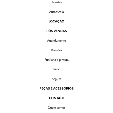
Taxistas
Autoescola
LOCAÇÃO
PÓS-VENDAS
Agendamento
Revisões
Funilaria e pintura
Recall
Seguro
PEÇAS E ACESSÓRIOS
CONTATO
Quem somos