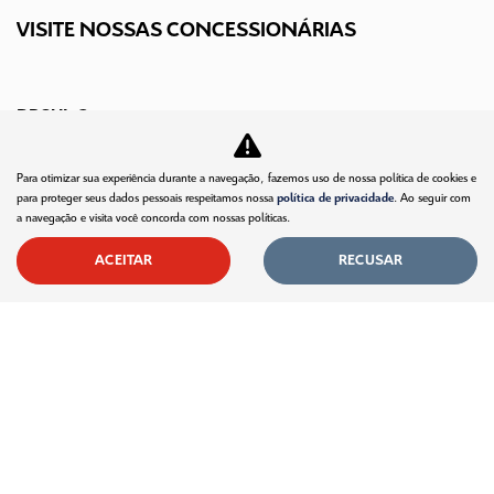
Fale conosco
Trabalhe conosco
Agende um test-drive
Política de privacidade
Para otimizar sua experiência durante a navegação, fazemos uso de nossa política de cookies e
para proteger seus dados pessoais respeitamos nossa
política de privacidade
. Ao seguir com
Desacelere. Seu bem maior é a vida.
a navegação e visita você concorda com nossas políticas.
ACEITAR
RECUSAR
DF FRANCE LTDA
51.718.442/0001-09
Desenvolvido pela DEALERSPACE ® Direitos Reservados.