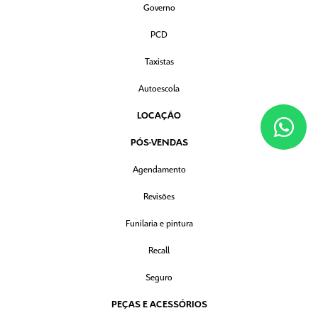
Governo
PCD
Taxistas
Autoescola
LOCAÇÃO
PÓS-VENDAS
Agendamento
Revisões
Funilaria e pintura
Recall
Seguro
PEÇAS E ACESSÓRIOS