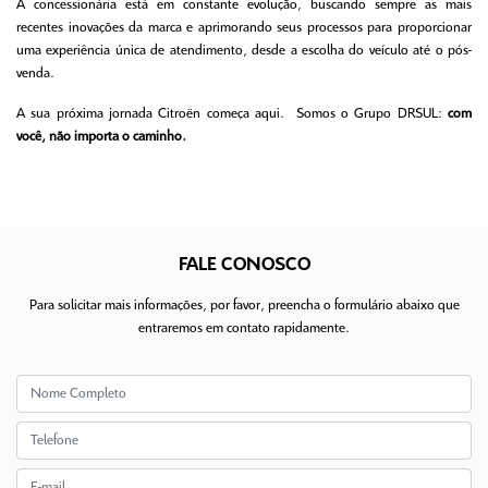
A concessionária está em constante evolução, buscando sempre as mais
recentes inovações da marca e aprimorando seus processos para proporcionar
uma experiência única de atendimento, desde a escolha do veículo até o pós-
venda.
A sua próxima jornada Citroën começa aqui.
Somos o Grupo DRSUL:
com
você, não importa o caminho.
FALE CONOSCO
Para solicitar mais informações, por favor, preencha o formulário abaixo que
entraremos em contato rapidamente.