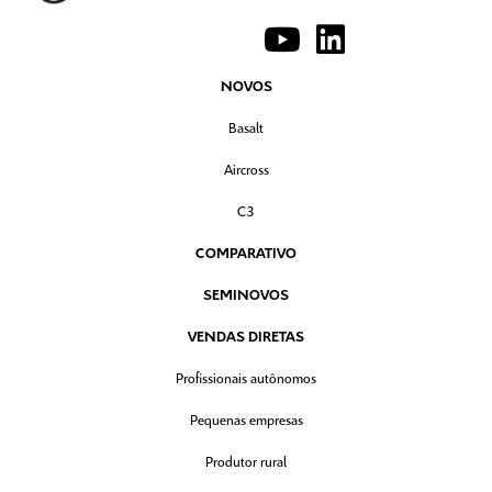
NOVOS
Basalt
Aircross
C3
COMPARATIVO
SEMINOVOS
VENDAS DIRETAS
Profissionais autônomos
Pequenas empresas
Produtor rural