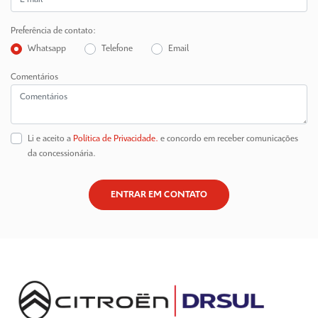
Preferência de contato:
Whatsapp
Telefone
Email
Comentários
Li e aceito a
Política de Privacidade.
e concordo em receber comunicações
da concessionária.
ENTRAR EM CONTATO