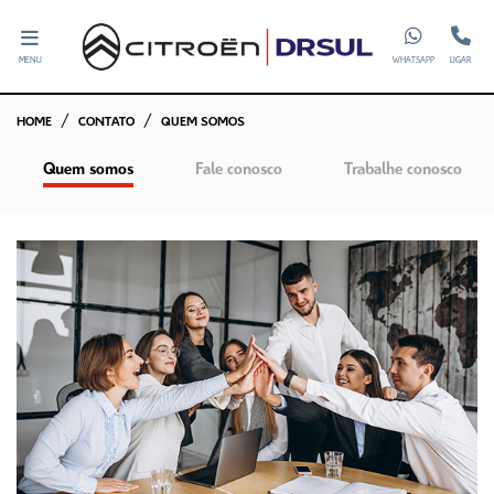
MENU
WHATSAPP
LIGAR
HOME
CONTATO
QUEM SOMOS
Quem somos
Fale conosco
Trabalhe conosco