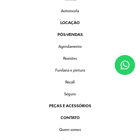
Autoescola
LOCAÇÃO
PÓS-VENDAS
Agendamento
Revisões
Funilaria e pintura
Recall
Seguro
PEÇAS E ACESSÓRIOS
CONTATO
Quem somos