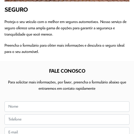
SEGURO
Proteja o seu veículo com o melhor em seguros automotivos. Nosso serviço de
seguro oferece uma ampla gama de opções para garantir a segurança e
tranquilidade que você merece.
Preencha o formulário para obter mais informações e descubra o seguro ideal
para o seu automóvel.
FALE CONOSCO
Para solicitar mais informações, por favor, preencha o formulário abaixo que
entraremos em contato rapidamente