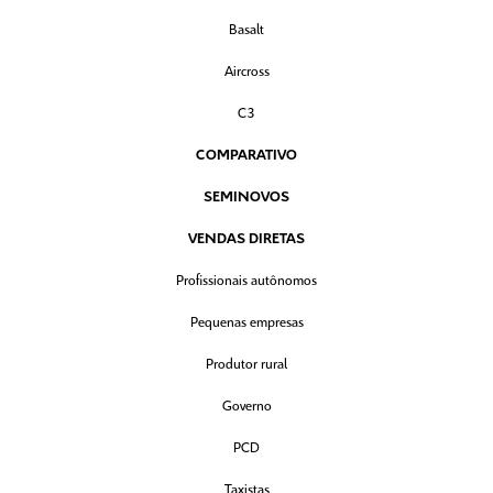
Basalt
Aircross
C3
COMPARATIVO
SEMINOVOS
VENDAS DIRETAS
Profissionais autônomos
Pequenas empresas
Produtor rural
Governo
PCD
Taxistas