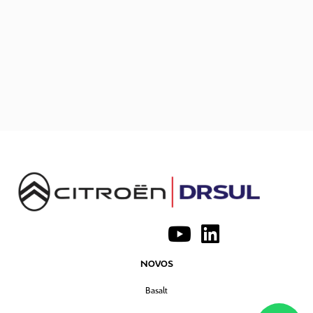
NOVOS
Basalt