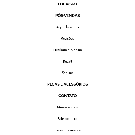
LOCAÇÃO
PÓS-VENDAS
Agendamento
Revisões
Funilaria e pintura
Recall
Seguro
PEÇAS E ACESSÓRIOS
CONTATO
Quem somos
Fale conosco
Trabalhe conosco