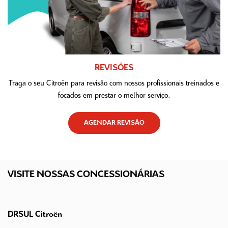
REVISÕES
Traga o seu Citroën para revisão com nossos profissionais treinados e
focados em prestar o melhor serviço.
AGENDAR REVISÃO
VISITE NOSSAS CONCESSIONÁRIAS
DRSUL Citroën