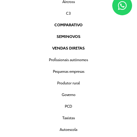
Aircross
C3
COMPARATIVO
SEMINOVOS
VENDAS DIRETAS
Profissionais autônomos
Pequenas empresas
Produtor rural
Governo
PCD
Taxistas
Autoescola