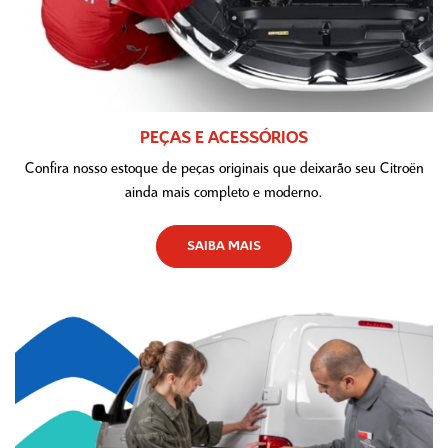
PEÇAS E ACESSÓRIOS
Confira nosso estoque de peças originais que deixarão seu Citroën
ainda mais completo e moderno.
SAIBA MAIS