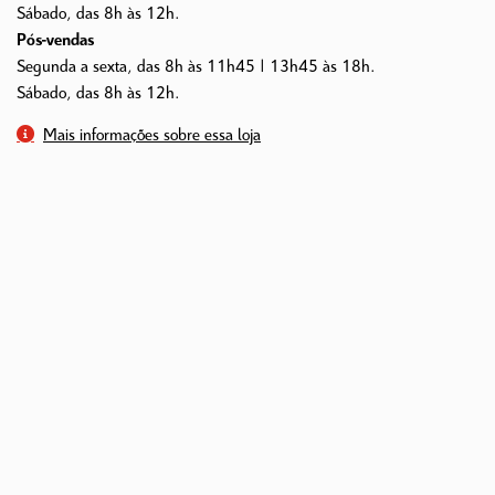
Sábado, das 8h às 12h.
Pós-vendas
Segunda a sexta, das 8h às 11h45 | 13h45 às 18h.
Sábado, das 8h às 12h.
Mais informações sobre essa loja