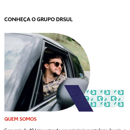
CONHEÇA O GRUPO DRSUL
QUEM SOMOS